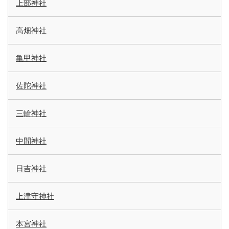
上部神社
高畑神社
亀甲神社
佐陀神社
三輪神社
中間神社
日吉神社
上津守神社
本宮神社