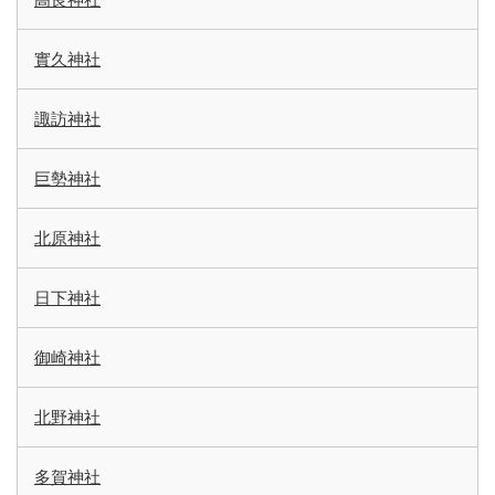
實久神社
諏訪神社
巨勢神社
北原神社
日下神社
御崎神社
北野神社
多賀神社