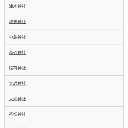
浦木神社
津末神社
中島神社
高砂神社
稲荷神社
大岩神社
大畑神社
茶畑神社