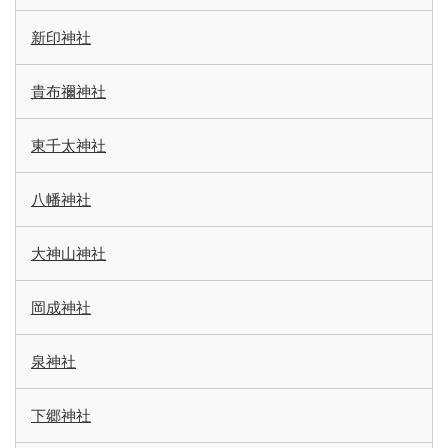
新印神社
貴布禰神社
東千太神社
八幡神社
大神山神社
岡成神社
泉神社
下郷神社